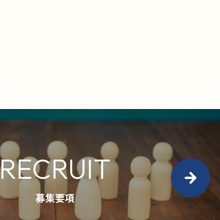
RECRUIT
募集要項