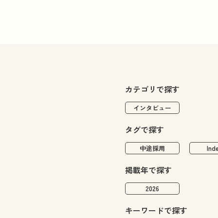
カテゴリで探す
インタビュー
タグで探す
中途採用
Ind
掲載年で探す
2026
キーワードで探す