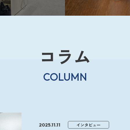
コラム
COLUMN
2025.11.11
インタビュー