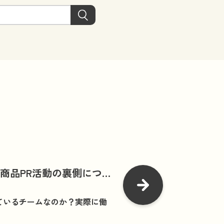
社商品PR活動の裏側につい
ているチームなのか？実際に働