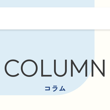
COLUMN
コラム