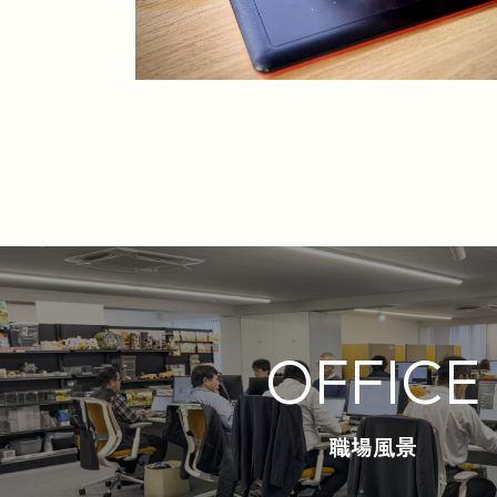
OFFICE
職場風景