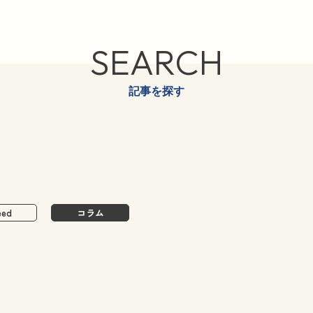
SEARCH
記事を探す
eed
コラム