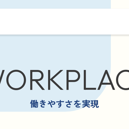
ORKPLA
働きやすさを実現