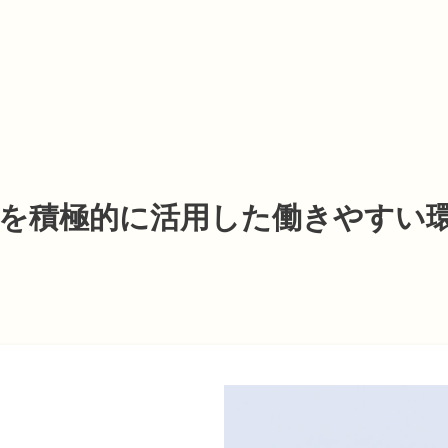
ITを積極的に活用した働きやすい