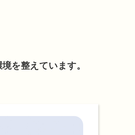
環境を整えています。