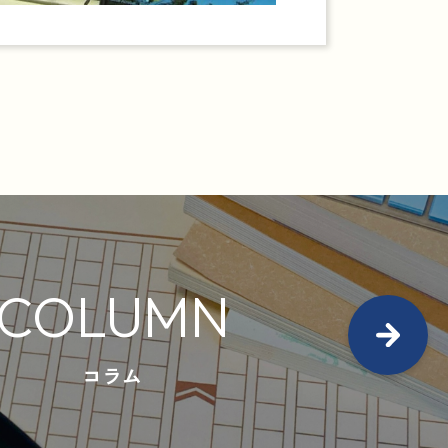
COLUMN
コラム