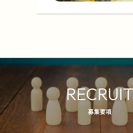
RECRUI
募集要項