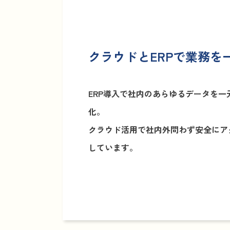
クラウドとERPで業務を
ERP導入で社内のあらゆるデータを
化。
クラウド活用で社内外問わず安全にア
しています。