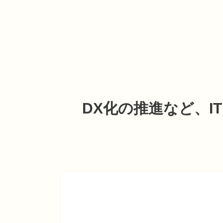
DX化の推進など、