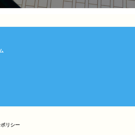
ム
ーポリシー