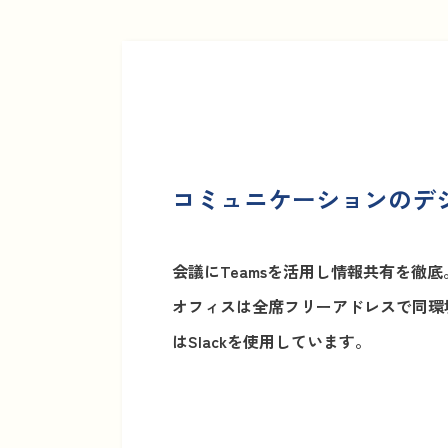
コミュニケーションのデ
会議にTeamsを活用し情報共有を徹底
オフィスは全席フリーアドレスで同環
はSlackを使用しています。