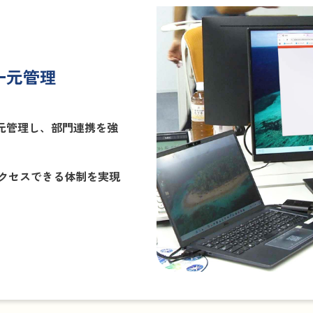
一元管理
一元管理し、部門連携を強
クセスできる体制を実現